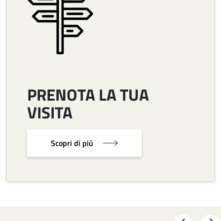
PRENOTA LA TUA
VISITA
Scopri di piú