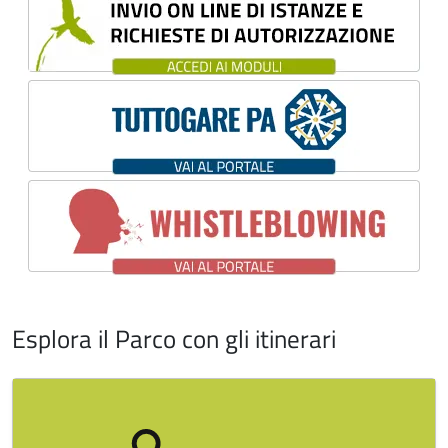
Esplora il Parco con gli itinerari
Image