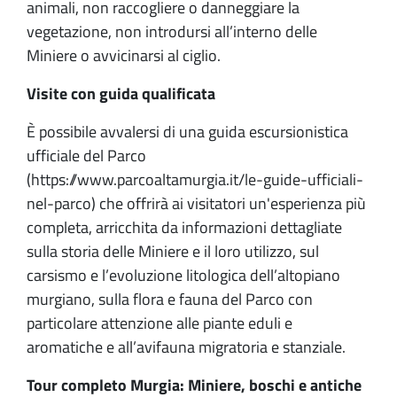
animali, non raccogliere o danneggiare la
vegetazione, non introdursi all’interno delle
Miniere o avvicinarsi al ciglio.
Visite con guida qualificata
È possibile avvalersi di una guida escursionistica
ufficiale del Parco
(https://www.parcoaltamurgia.it/le-guide-ufficiali-
nel-parco) che offrirà ai visitatori un'esperienza più
completa, arricchita da informazioni dettagliate
sulla storia delle Miniere e il loro utilizzo, sul
carsismo e l’evoluzione litologica dell’altopiano
murgiano, sulla flora e fauna del Parco con
particolare attenzione alle piante eduli e
aromatiche e all’avifauna migratoria e stanziale.
Tour completo Murgia: Miniere, boschi e antiche