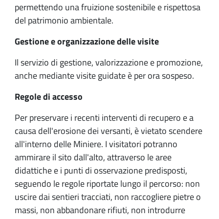
permettendo una fruizione sostenibile e rispettosa
del patrimonio ambientale.
Gestione e organizzazione delle visite
Il servizio di gestione, valorizzazione e promozione,
anche mediante visite guidate è per ora sospeso.
Regole di accesso
Per preservare i recenti interventi di recupero e a
causa dell'erosione dei versanti, è vietato scendere
all'interno delle Miniere. I visitatori potranno
ammirare il sito dall'alto, attraverso le aree
didattiche e i punti di osservazione predisposti,
seguendo le regole riportate lungo il percorso: non
uscire dai sentieri tracciati, non raccogliere pietre o
massi, non abbandonare rifiuti, non introdurre