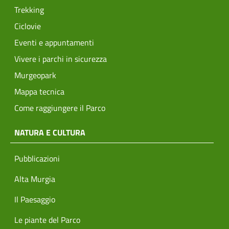
Trekking
Ciclovie
Eventi e appuntamenti
Vivere i parchi in sicurezza
Murgeopark
Mappa tecnica
Come raggiungere il Parco
NATURA E CULTURA
Pubblicazioni
Alta Murgia
Il Paesaggio
Le piante del Parco