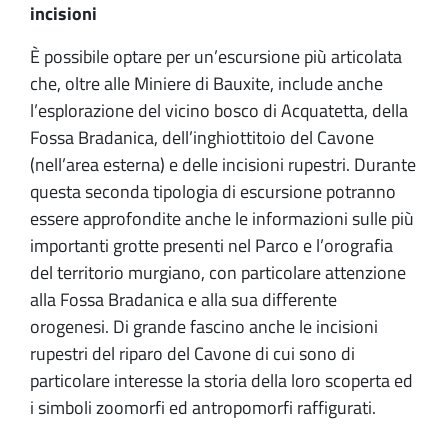
incisioni
È possibile optare per un’escursione più articolata
che, oltre alle Miniere di Bauxite, include anche
l’esplorazione del vicino bosco di Acquatetta, della
Fossa Bradanica, dell’inghiottitoio del Cavone
(nell’area esterna) e delle incisioni rupestri. Durante
questa seconda tipologia di escursione potranno
essere approfondite anche le informazioni sulle più
importanti grotte presenti nel Parco e l’orografia
del territorio murgiano, con particolare attenzione
alla Fossa Bradanica e alla sua differente
orogenesi. Di grande fascino anche le incisioni
rupestri del riparo del Cavone di cui sono di
particolare interesse la storia della loro scoperta ed
i simboli zoomorfi ed antropomorfi raffigurati.