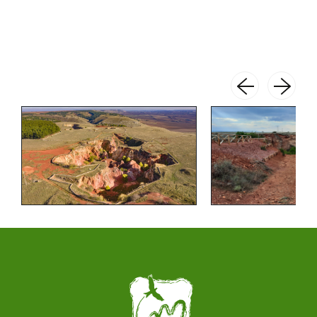
Paragrafi