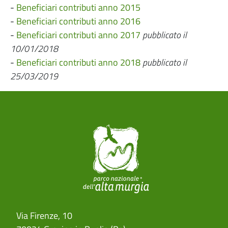
-
Beneficiari contributi anno 2015
-
Beneficiari contributi anno 2016
-
Beneficiari contributi anno 2017
pubblicato il
10/01/2018
-
Beneficiari contributi anno 2018
pubblicato il
25/03/2019
Via Firenze, 10