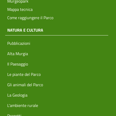
Murgeopark
Mappa tecnica
Come raggiungere il Parco
NATURA E CULTURA
Pubblicazioni
Alta Murgia
Il Paesaggio
Le piante del Parco
Gli animali del Parco
La Geologia
L'ambiente rurale
Progetti