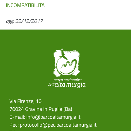
INCOMPATIBILITA'
agg. 22/12/2017
Via Firenze, 10
70024 Gravina in Puglia (Ba)
E-mail:
info@parcoaltamurgia.it
Pec:
protocollo@pec.parcoaltamurgia.it