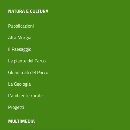
NATURA E CULTURA
Pubblicazioni
Alta Murgia
Il Paesaggio
Le piante del Parco
Gli animali del Parco
La Geologia
L'ambiente rurale
Progetti
MULTIMEDIA