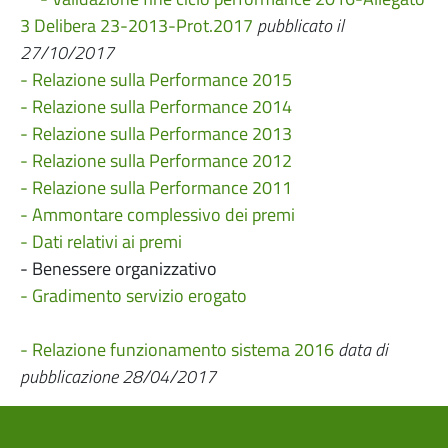
3 Delibera 23-2013-Prot.2017
pubblicato il
27/10/2017
- Relazione sulla Performance 2015
- Relazione sulla Performance 2014
- Relazione sulla Performance 2013
- Relazione sulla Performance 2012
- Relazione sulla Performance 2011
- Ammontare complessivo dei premi
- Dati relativi ai premi
- Benessere organizzativo
- Gradimento servizio erogato
- Relazione funzionamento sistema 2016
data di
pubblicazione 28/04/2017