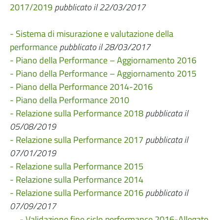
2017/2019
pubblicato il 22/03/2017
- Sistema di misurazione e valutazione della
performance
pubblicato il 28/03/2017
- Piano della Performance – Aggiornamento 2016
- Piano della Performance – Aggiornamento 2015
- Piano della Performance 2014-2016
- Piano della Performance 2010
- Relazione sulla Performance 2018
pubblicata il
05/08/2019
- Relazione sulla Performance 2017
pubblicata il
07/01/2019
- Relazione sulla Performance 2015
- Relazione sulla Performance 2014
- Relazione sulla Performance 2016
pubblicato il
07/09/2017
- Validazione fine ciclo performance 2016-Allegato