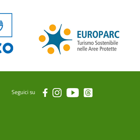
Seguici su