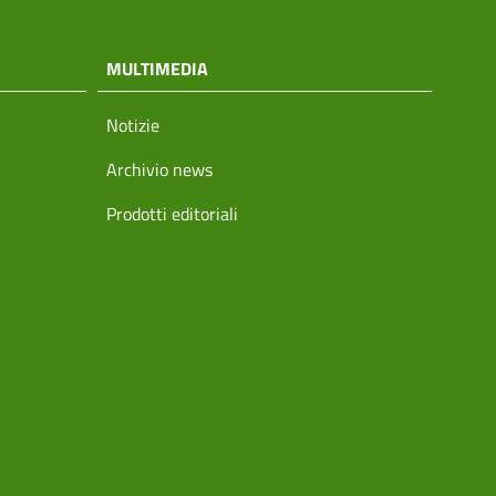
MULTIMEDIA
Notizie
Archivio news
Prodotti editoriali