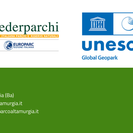
ia (Ba)
amurgia.it
arcoaltamurgia.it