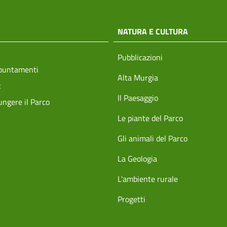
NATURA E CULTURA
Pubblicazioni
ppuntamenti
Alta Murgia
k
Il Paesaggio
ngere il Parco
Le piante del Parco
Gli animali del Parco
La Geologia
L'ambiente rurale
Progetti