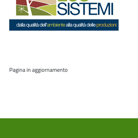
Pagina in aggiornamento