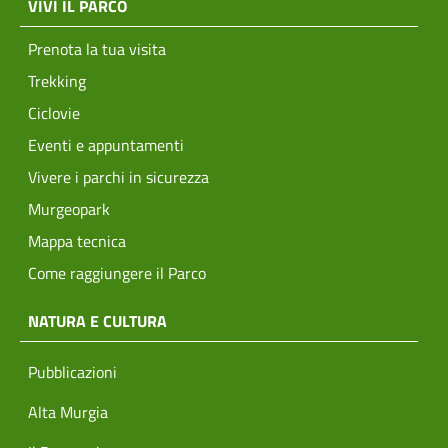
VIVI IL PARCO
Prenota la tua visita
Trekking
Ciclovie
Eventi e appuntamenti
Vivere i parchi in sicurezza
Murgeopark
Mappa tecnica
Come raggiungere il Parco
NATURA E CULTURA
Pubblicazioni
Alta Murgia