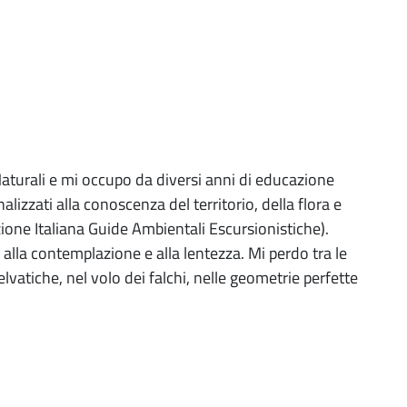
aturali e mi occupo da diversi anni di educazione
zzati alla conoscenza del territorio, della flora e
ione Italiana Guide Ambientali Escursionistiche).
 alla contemplazione e alla lentezza. Mi perdo tra le
lvatiche, nel volo dei falchi, nelle geometrie perfette