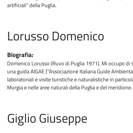
artificiali" della Puglia.
Lorusso Domenico
Biografia:
Domenico Lorusso (Ruvo di Puglia 1971). Mi occupo di 
una guida AIGAE ("Associazione Italiana Guide Ambientali
laboratoriali e visite turistiche e naturalistiche in partic
Murgia e nelle aree naturali della Puglia e del meridione.
Giglio Giuseppe