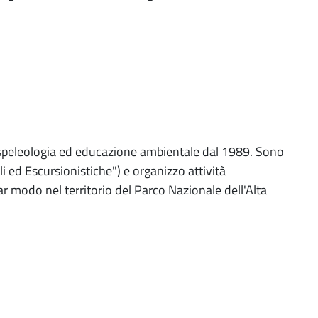
speleologia ed educazione ambientale dal 1989. Sono
 ed Escursionistiche") e organizzo attività
olar modo nel territorio del Parco Nazionale dell'Alta