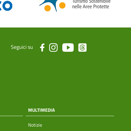
Seguici su
MULTIMEDIA
Notizie