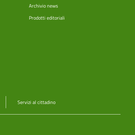
Archivio news
Prodotti editoriali
Servizi al cittadino