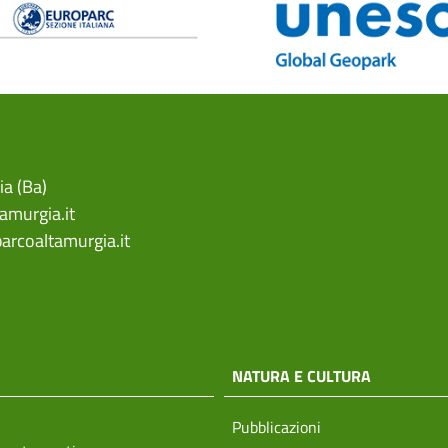
ia (Ba)
amurgia.it
arcoaltamurgia.it
NATURA E CULTURA
Pubblicazioni