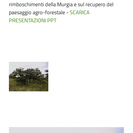
rimboschimenti della Murgia e sul recupero del
paesaggio agro-forestale -
SCARICA
PRESENTAZIONI PPT
Image