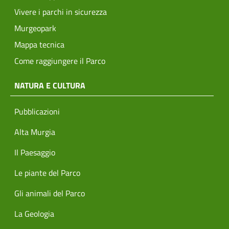
Vivere i parchi in sicurezza
Murgeopark
Mappa tecnica
Come raggiungere il Parco
NATURA E CULTURA
Pubblicazioni
Alta Murgia
Il Paesaggio
Le piante del Parco
Gli animali del Parco
La Geologia