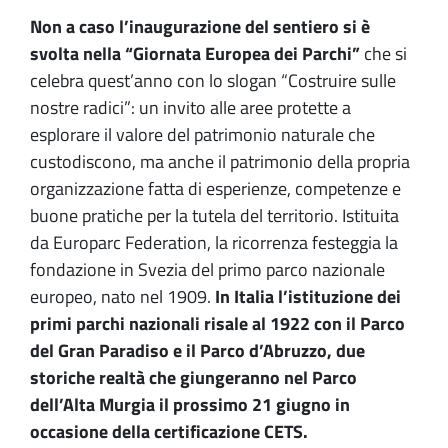
Non a caso l’inaugurazione del sentiero si è
svolta nella “Giornata Europea dei Parchi”
che si
celebra quest’anno con lo slogan “Costruire sulle
nostre radici”: un invito alle aree protette a
esplorare il valore del patrimonio naturale che
custodiscono, ma anche il patrimonio della propria
organizzazione fatta di esperienze, competenze e
buone pratiche per la tutela del territorio. Istituita
da Europarc Federation, la ricorrenza festeggia la
fondazione in Svezia del primo parco nazionale
europeo, nato nel 1909.
In Italia l’istituzione dei
primi parchi nazionali risale al 1922 con il Parco
del Gran Paradiso e il Parco d’Abruzzo, due
storiche realtà che giungeranno nel Parco
dell’Alta Murgia il prossimo 21 giugno in
occasione della certificazione CETS.