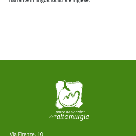
Paragrafi
Via Firenze, 10