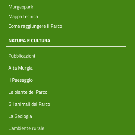
Murgeopark
Mappa tecnica
Come raggiungere il Parco
NATURA E CULTURA
Pubblicazioni
Alta Murgia
Il Paesaggio
Le piante del Parco
Gli animali del Parco
La Geologia
L'ambiente rurale