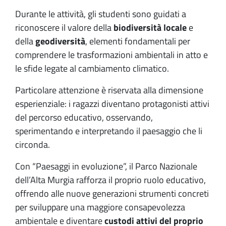
Durante le attività, gli studenti sono guidati a
riconoscere il valore della
biodiversità locale
e
della
geodiversità
, elementi fondamentali per
comprendere le trasformazioni ambientali in atto e
le sfide legate al cambiamento climatico.
Particolare attenzione è riservata alla dimensione
esperienziale: i ragazzi diventano protagonisti attivi
del percorso educativo, osservando,
sperimentando e interpretando il paesaggio che li
circonda.
Con “Paesaggi in evoluzione”, il Parco Nazionale
dell’Alta Murgia rafforza il proprio ruolo educativo,
offrendo alle nuove generazioni strumenti concreti
per sviluppare una maggiore consapevolezza
ambientale e diventare
custodi attivi del proprio