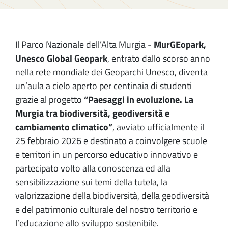
Il Parco Nazionale dell’Alta Murgia -
MurGEopark,
Unesco Global Geopark
, entrato dallo scorso anno
nella rete mondiale dei Geoparchi Unesco, diventa
un’aula a cielo aperto per centinaia di studenti
grazie al progetto
“Paesaggi in evoluzione. La
Murgia tra biodiversità, geodiversità e
cambiamento climatico”
, avviato ufficialmente il
25 febbraio 2026 e destinato a coinvolgere scuole
e territori in un percorso educativo innovativo e
partecipato volto alla conoscenza ed alla
sensibilizzazione sui temi della tutela, la
valorizzazione della biodiversità, della geodiversità
e del patrimonio culturale del nostro territorio e
l’educazione allo sviluppo sostenibile.