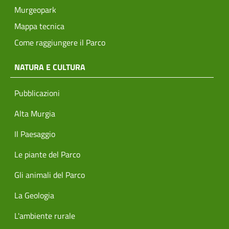
Murgeopark
Mappa tecnica
Come raggiungere il Parco
NATURA E CULTURA
Pubblicazioni
Alta Murgia
Il Paesaggio
Le piante del Parco
Gli animali del Parco
La Geologia
L'ambiente rurale