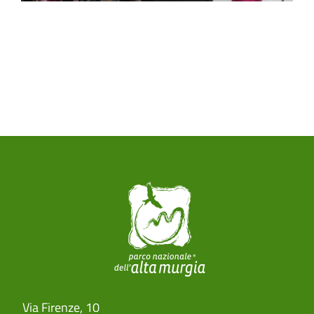
Paragrafi
Via Firenze, 10