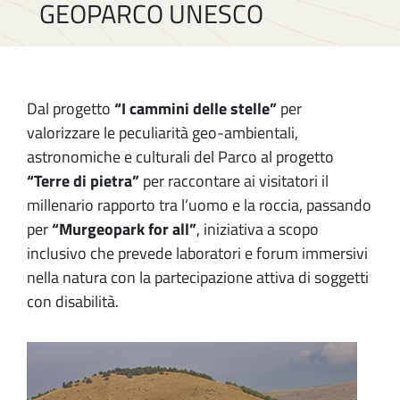
GEOPARCO UNESCO
Dal progetto
“I cammini delle stelle”
per
valorizzare le peculiarità geo-ambientali,
astronomiche e culturali del Parco al progetto
“Terre di pietra”
per raccontare ai visitatori il
millenario rapporto tra l’uomo e la roccia, passando
per
“Murgeopark for all”
, iniziativa a scopo
inclusivo che prevede laboratori e forum immersivi
nella natura con la partecipazione attiva di soggetti
con disabilità.
Image