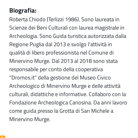
Biografia:
Roberta Chiodo (Terlizzi 1986). Sono laureata in
Scienze dei Beni Culturali con laurea magistrale in
Archeologia. Sono Guida turistica autorizzata dalla
Regione Puglia dal 2013 e svolgo l'attività in
qualità di libero professionista nel Comune di
Minervino Murge. Dal 2013 al 2018 sono stata
responsabile per conto della cooperativa
"Dromos.it" della gestione del Museo Civico
Archeologico di Minervino Murge e delle attività
culturali, didattiche e informative. Collaboro con la
Fondazione Archeologica Canosina. Da anni lavoro
come guida presso la Grotta di San Michele a
Minervino Murge.