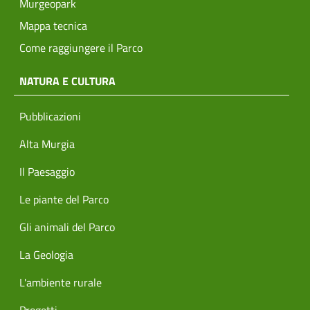
Murgeopark
Mappa tecnica
Come raggiungere il Parco
NATURA E CULTURA
Pubblicazioni
Alta Murgia
Il Paesaggio
Le piante del Parco
Gli animali del Parco
La Geologia
L'ambiente rurale