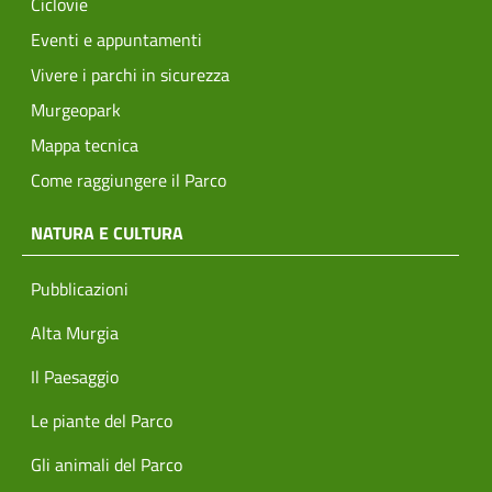
Ciclovie
Eventi e appuntamenti
Vivere i parchi in sicurezza
Murgeopark
Mappa tecnica
Come raggiungere il Parco
NATURA E CULTURA
Pubblicazioni
Alta Murgia
Il Paesaggio
Le piante del Parco
Gli animali del Parco