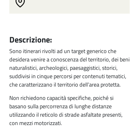
Descrizione:
Sono itinerari rivolti ad un target generico che
desidera venire a conoscenza del territorio, dei beni
naturalistici, archeologici, paesaggistici, storici,
suddivisi in cinque percorsi per contenuti tematici,
che caratterizzano il territorio dell’area protetta.
Non richiedono capacità specifiche, poiché si
basano sulla percorrenza di lunghe distanze
utilizzando il reticolo di strade asfaltate presenti,
con mezzi motorizzati.