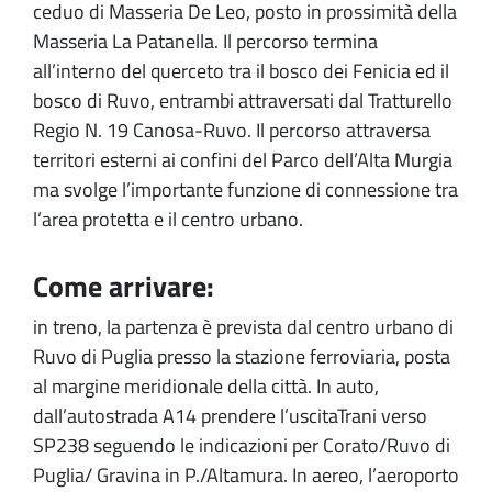
ceduo di Masseria De Leo, posto in prossimità della
Masseria La Patanella. Il percorso termina
all’interno del querceto tra il bosco dei Fenicia ed il
bosco di Ruvo, entrambi attraversati dal Tratturello
Regio N. 19 Canosa-Ruvo. Il percorso attraversa
territori esterni ai confini del Parco dell’Alta Murgia
ma svolge l’importante funzione di connessione tra
l’area protetta e il centro urbano.
Come arrivare:
in treno, la partenza è prevista dal centro urbano di
Ruvo di Puglia presso la stazione ferroviaria, posta
al margine meridionale della città. In auto,
dall’autostrada A14 prendere l’uscitaTrani verso
SP238 seguendo le indicazioni per Corato/Ruvo di
Puglia/ Gravina in P./Altamura. In aereo, l’aeroporto