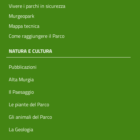
Vivere i parchi in sicurezza
Murgeopark
Mappa tecnica
Come raggiungere il Parco
NATURA E CULTURA
Pubblicazioni
Alta Murgia
Il Paesaggio
Le piante del Parco
Gli animali del Parco
La Geologia