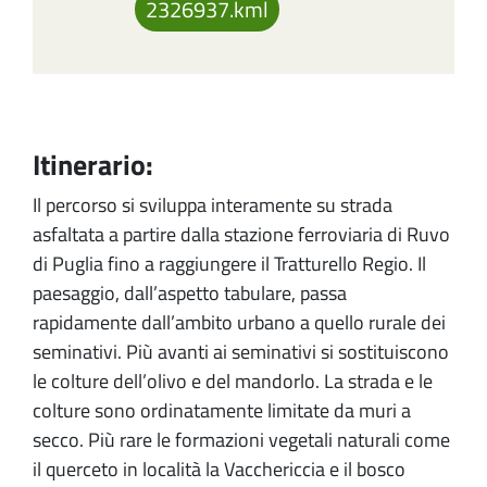
2326937.kml
Itinerario:
Il percorso si sviluppa interamente su strada
asfaltata a partire dalla stazione ferroviaria di Ruvo
di Puglia fino a raggiungere il Tratturello Regio. Il
paesaggio, dall’aspetto tabulare, passa
rapidamente dall’ambito urbano a quello rurale dei
seminativi. Più avanti ai seminativi si sostituiscono
le colture dell’olivo e del mandorlo. La strada e le
colture sono ordinatamente limitate da muri a
secco. Più rare le formazioni vegetali naturali come
il querceto in località la Vacchericcia e il bosco