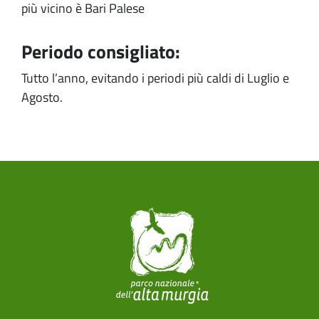
più vicino è Bari Palese
Periodo consigliato:
Tutto l’anno, evitando i periodi più caldi di Luglio e
Agosto.