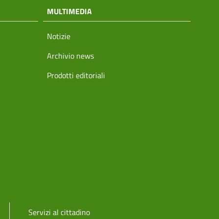
MULTIMEDIA
Notizie
Archivio news
Prodotti editoriali
Servizi al cittadino