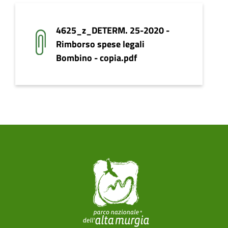
4625_z_DETERM. 25-2020 -
Rimborso spese legali
Bombino - copia.pdf