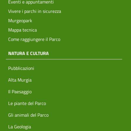
Eventi e appuntamenti
Vivere i parchi in sicurezza
Murgeopark
Mappa tecnica
Come raggiungere il Parco
NATURA E CULTURA
Pubblicazioni
Alta Murgia
Il Paesaggio
Le piante del Parco
Gli animali del Parco
La Geologia