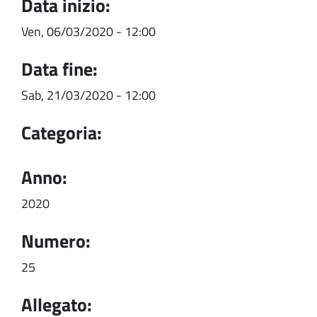
Data inizio:
Ven, 06/03/2020 - 12:00
Data fine:
Sab, 21/03/2020 - 12:00
Categoria:
Anno:
2020
Numero:
25
Allegato: