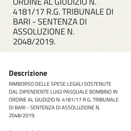
ORDINE AL GIUDIZIO N.
4181/17 R.G. TRIBUNALE DI
BARI - SENTENZA DI
ASSOLUZIONE N.
2048/2019.
Descrizione
RIMBORSO DELLE SPESE LEGALI SOSTENUTE
DAL DIPENDENTE LUIGI PASQUALE BOMBINO IN
ORDINE AL GIUDIZIO N. 4181/17 R.G. TRIBUNALE
DI BARI - SENTENZA DI ASSOLUZIONE N.
2048/2019.