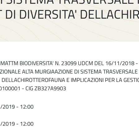
 DI DIVERSITA' DELLACH
 MATTM BIODIVERSITA' N. 23099 UDCM DEL 16/11/2018 
ZIONALE ALTA MURGIAAZIONE DI SISTEMA TRASVERSALE 
' DELLACHIROTTEROFAUNA E IMPLICAZIONI PER LA GEST
0100001 - CIG ZB327A9903
2/2019 - 12:00
2/2019 - 12:00