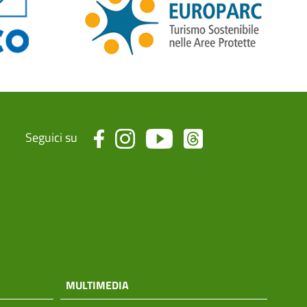
Seguici su
MULTIMEDIA