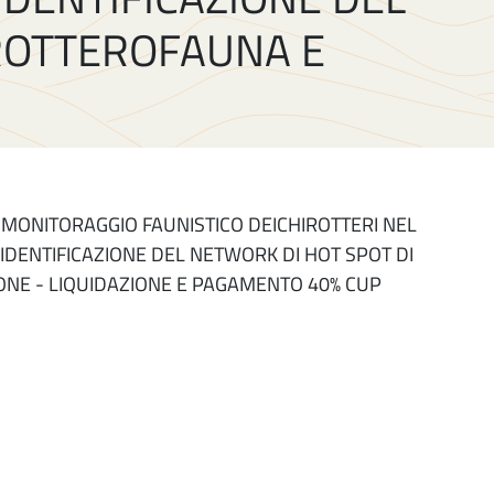
IROTTEROFAUNA E
- MONITORAGGIO FAUNISTICO DEICHIROTTERI NEL
IDENTIFICAZIONE DEL NETWORK DI HOT SPOT DI
IONE - LIQUIDAZIONE E PAGAMENTO 40% CUP