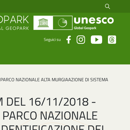
Cerca fra i risul
Seguici su
L PARCO NAZIONALE ALTA MURGIAAZIONE DI SISTEMA
 DEL 16/11/2018 -
L PARCO NAZIONALE
IDENTIFICAZIONE DEL