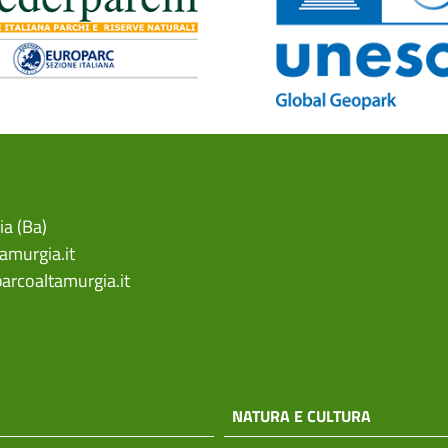
ia (Ba)
amurgia.it
arcoaltamurgia.it
NATURA E CULTURA