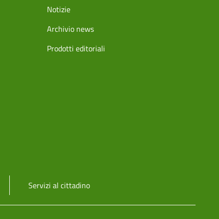
Notizie
Archivio news
Prodotti editoriali
Servizi al cittadino