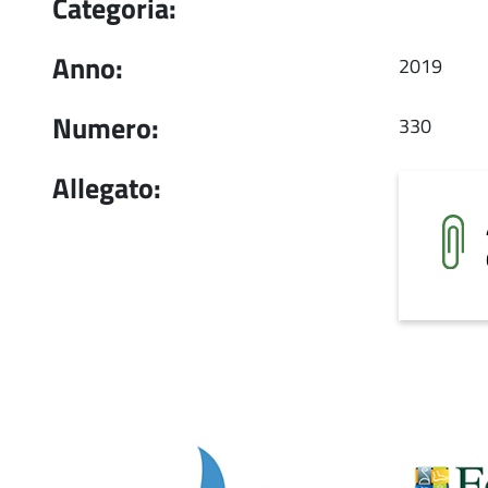
Categoria:
Anno:
2019
Numero:
330
Allegato: