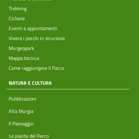
Trekking
Ciclovie
Eventi e appuntamenti
Vivere i parchi in sicurezza
Murgeopark
Mappa tecnica
Come raggiungere il Parco
NATURA E CULTURA
Pubblicazioni
Alta Murgia
Il Paesaggio
Le piante del Parco