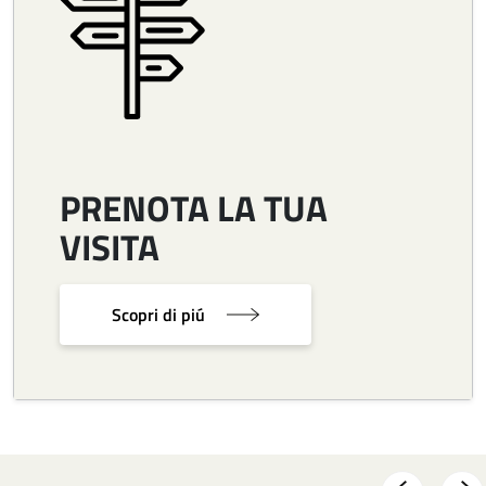
PRENOTA LA TUA
VISITA
Scopri di piú