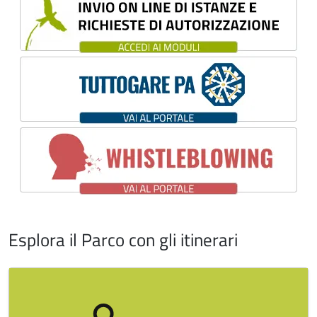
Esplora il Parco con gli itinerari
Image