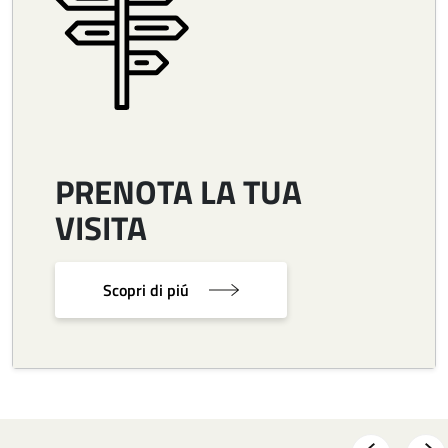
PRENOTA LA TUA
VISITA
Scopri di piú