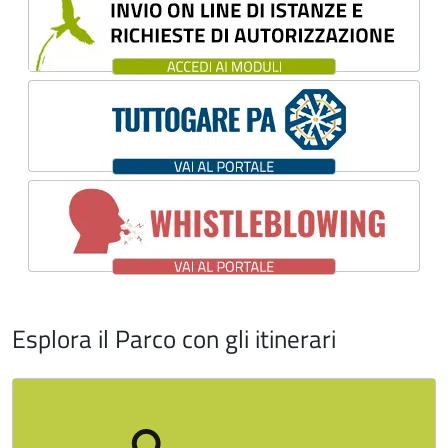
Esplora il Parco con gli itinerari
Image