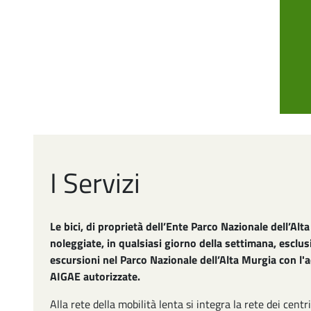
I Servizi
Le bici, di proprietà dell’Ente Parco Nazionale dell’A
noleggiate, in qualsiasi giorno della settimana, esclu
escursioni nel Parco Nazionale dell’Alta Murgia con 
AIGAE autorizzate.
Alla rete della mobilità lenta si integra la rete dei centr