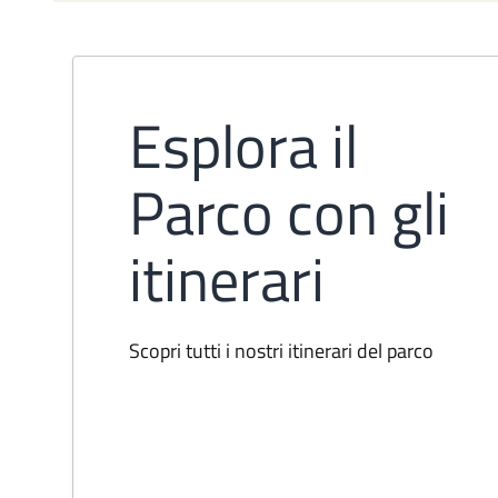
Esplora il
Parco con gli
itinerari
Scopri tutti i nostri itinerari del parco