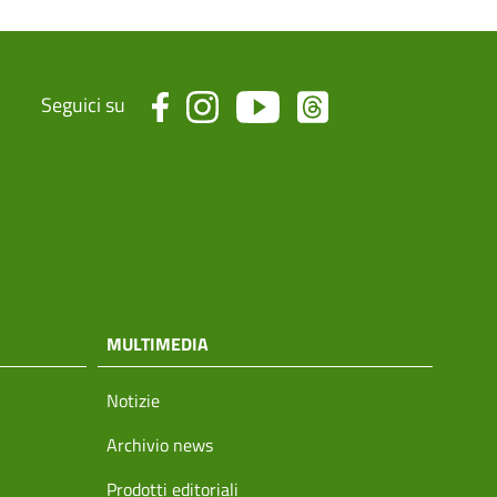
Seguici su
MULTIMEDIA
Notizie
Archivio news
Prodotti editoriali