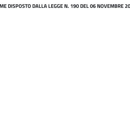
OME DISPOSTO DALLA LEGGE N. 190 DEL 06 NOVEMBRE 2