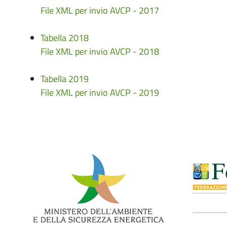
File XML per invio AVCP - 2017
Tabella 2018
File XML per invio AVCP - 2018
Tabella 2019
File XML per invio AVCP - 2019