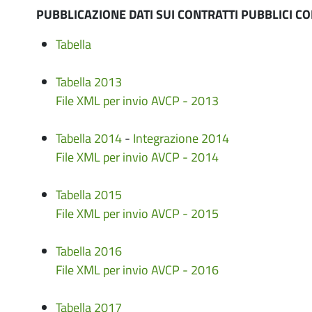
PUBBLICAZIONE DATI SUI CONTRATTI PUBBLICI C
Tabella
Tabella 2013
File XML per invio AVCP - 2013
Tabella 2014
-
Integrazione 2014
File XML per invio AVCP - 2014
Tabella 2015
File XML per invio AVCP - 2015
Tabella 2016
File XML per invio AVCP - 2016
Tabella 2017