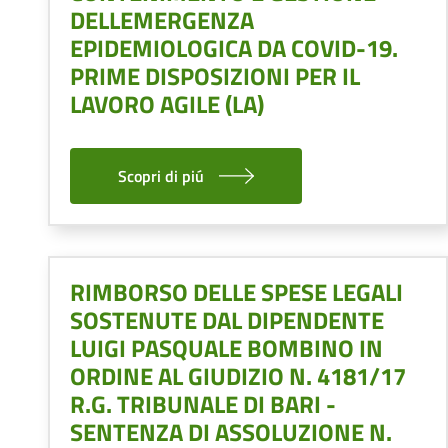
DELLEMERGENZA
EPIDEMIOLOGICA DA COVID-19.
PRIME DISPOSIZIONI PER IL
LAVORO AGILE (LA)
Scopri di piú
RIMBORSO DELLE SPESE LEGALI
SOSTENUTE DAL DIPENDENTE
LUIGI PASQUALE BOMBINO IN
ORDINE AL GIUDIZIO N. 4181/17
R.G. TRIBUNALE DI BARI -
SENTENZA DI ASSOLUZIONE N.