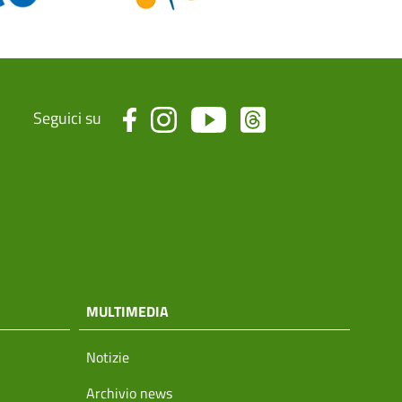
Seguici su
MULTIMEDIA
Notizie
Archivio news