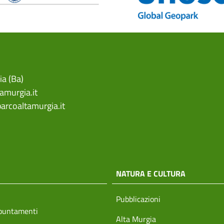
ia (Ba)
amurgia.it
arcoaltamurgia.it
NATURA E CULTURA
Pubblicazioni
ppuntamenti
Alta Murgia