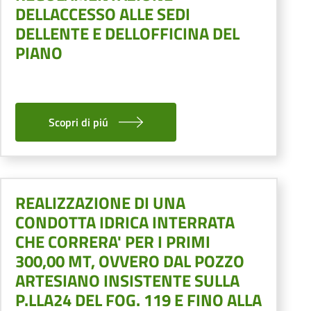
DELLACCESSO ALLE SEDI
DELLENTE E DELLOFFICINA DEL
PIANO
Scopri di piú
REALIZZAZIONE DI UNA
CONDOTTA IDRICA INTERRATA
CHE CORRERA' PER I PRIMI
300,00 MT, OVVERO DAL POZZO
ARTESIANO INSISTENTE SULLA
P.LLA24 DEL FOG. 119 E FINO ALLA