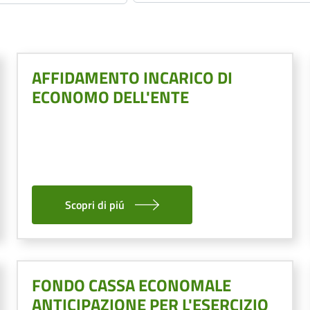
AFFIDAMENTO INCARICO DI
ECONOMO DELL'ENTE
Scopri di piú
FONDO CASSA ECONOMALE
ANTICIPAZIONE PER L'ESERCIZIO