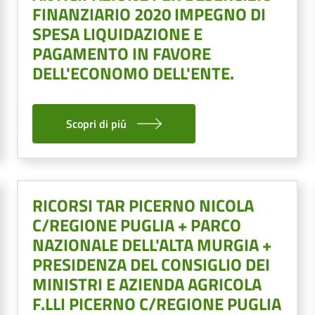
FINANZIARIO 2020 IMPEGNO DI
SPESA LIQUIDAZIONE E
PAGAMENTO IN FAVORE
DELL'ECONOMO DELL'ENTE.
Scopri di piú
RICORSI TAR PICERNO NICOLA
C/REGIONE PUGLIA + PARCO
NAZIONALE DELL'ALTA MURGIA +
PRESIDENZA DEL CONSIGLIO DEI
MINISTRI E AZIENDA AGRICOLA
F.LLI PICERNO C/REGIONE PUGLIA