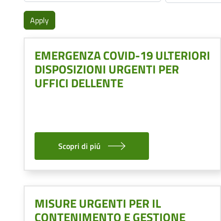
EMERGENZA COVID-19 ULTERIORI
DISPOSIZIONI URGENTI PER
UFFICI DELLENTE
Scopri di piú
MISURE URGENTI PER IL
CONTENIMENTO E GESTIONE