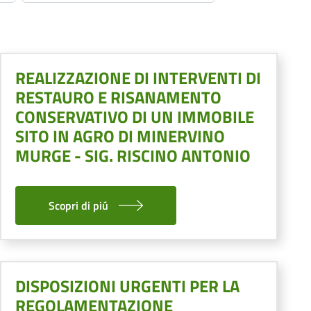
REALIZZAZIONE DI INTERVENTI DI
RESTAURO E RISANAMENTO
CONSERVATIVO DI UN IMMOBILE
SITO IN AGRO DI MINERVINO
MURGE - SIG. RISCINO ANTONIO
Scopri di piú
DISPOSIZIONI URGENTI PER LA
REGOLAMENTAZIONE