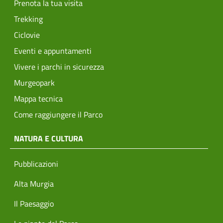
Prenota la tua visita
Trekking
Ciclovie
Eventi e appuntamenti
Vivere i parchi in sicurezza
Murgeopark
Mappa tecnica
Come raggiungere il Parco
NATURA E CULTURA
Pubblicazioni
Alta Murgia
Il Paesaggio