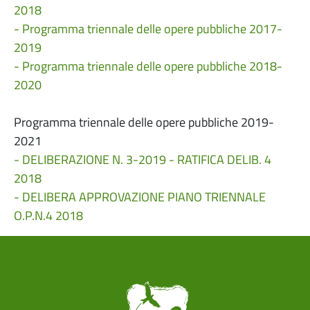
2018
- Programma triennale delle opere pubbliche 2017-
2019
- Programma triennale delle opere pubbliche 2018-
2020
Programma triennale delle opere pubbliche 2019-
2021
- DELIBERAZIONE N. 3-2019 - RATIFICA DELIB. 4
2018
- DELIBERA APPROVAZIONE PIANO TRIENNALE
O.P.N.4 2018