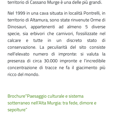
territorio di Cassano Murge è una delle più grandi.
Nel 1999 in una cava situata in località Pontrelli, in
territorio di Altamura, sono state rinvenute Orme di
Dinosauri, appartenenti ad almeno 5 diverse
specie, sia erbivori che carnivori, fossilizzate nel
calcare e tutte in un discreto stato di
conservazione. La peculiarità del sito consiste
nell'elevato numero di impronte: si valuta la
presenza di circa 30.000 impronte e l’incredibile
concentrazione di tracce ne fa il giacimento più
ricco del mondo.
Brochure”Paesaggio culturale e sistema
sotterraneo nell’Alta Murgia: tra fede, dimore e
sepolture”