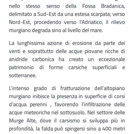
nello stesso senso della Fossa Bradanica,
delimitato a Sud-Est da una estesa scarpata; verso
Nord-Est, procedendo verso l'Adriatico, il rilievo
murgiano degrada sino al livello del mare.
La lunghissima azione di erosione da parte dei
venti e soprattutto delle acque piovane ricche di
anidride carbonica ha creato un eccezionale
patrimonio di forme carsiche superficiali e
sotterranee.
L’intenso grado di fratturazione dell’altopiano
murgiano inibisce la presenza in superficie di corsi
d’acqua perenni , favorendo l’infiltrazione delle
acque meteoriche nel sottosuolo. Nel settore delle
Murge Alte, dove il carsismo si sviluppa più in
profondità, la falda può spingersi sino a 400 metri