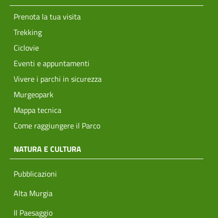
Prenota la tua visita
Trekking
Ciclovie
Eventi e appuntamenti
Vivere i parchi in sicurezza
Murgeopark
Mappa tecnica
Come raggiungere il Parco
NATURA E CULTURA
Pubblicazioni
Alta Murgia
Il Paesaggio