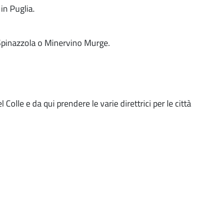
 in Puglia.
, Spinazzola o Minervino Murge.
Colle e da qui prendere le varie direttrici per le città