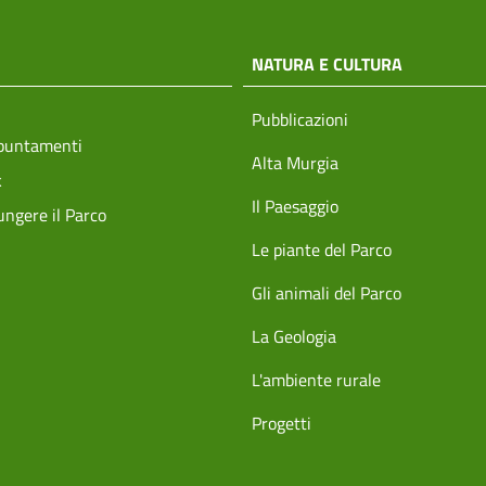
NATURA E CULTURA
Pubblicazioni
ppuntamenti
Alta Murgia
k
Il Paesaggio
ngere il Parco
Le piante del Parco
Gli animali del Parco
La Geologia
L'ambiente rurale
Progetti