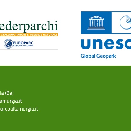
ia (Ba)
amurgia.it
arcoaltamurgia.it