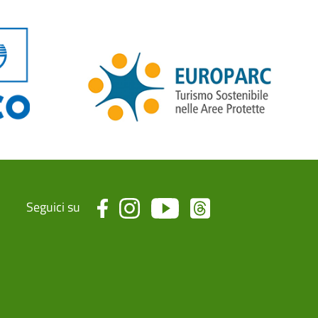
Seguici su