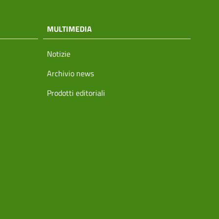
MULTIMEDIA
Notizie
Archivio news
Prodotti editoriali