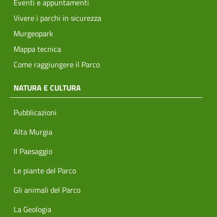
Eventi e appuntamenti
Vivere i parchi in sicurezza
Murgeopark
Mappa tecnica
Come raggiungere il Parco
NATURA E CULTURA
Pubblicazioni
Alta Murgia
Il Paesaggio
Le piante del Parco
Gli animali del Parco
La Geologia