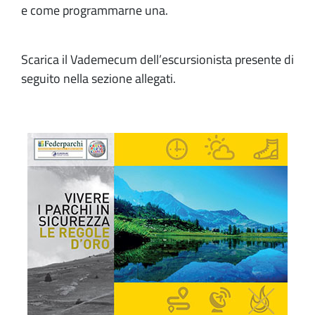
e come programmarne una.
Scarica il Vademecum dell’escursionista presente di
seguito nella sezione allegati.