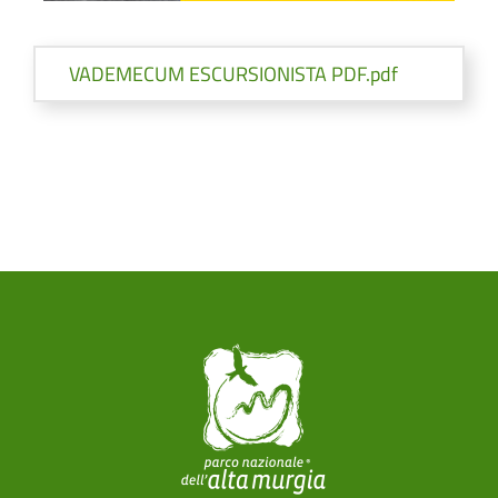
Paragrafi
VADEMECUM ESCURSIONISTA PDF.pdf