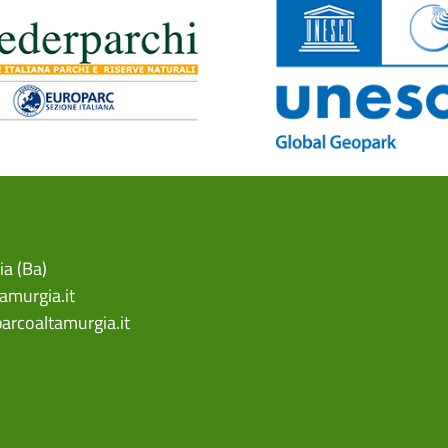
ia (Ba)
amurgia.it
arcoaltamurgia.it