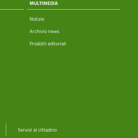
MULTIMEDIA
Notizie
Archivio news
Prodotti editoriali
Servizi al cittadino