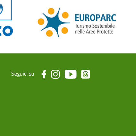
Seguici su