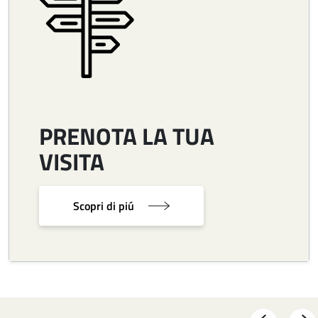
PRENOTA LA TUA
VISITA
Scopri di piú