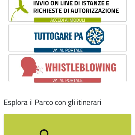
Esplora il Parco con gli itinerari
Image