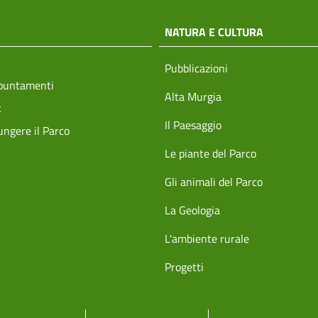
NATURA E CULTURA
Pubblicazioni
ppuntamenti
Alta Murgia
k
Il Paesaggio
ngere il Parco
Le piante del Parco
Gli animali del Parco
La Geologia
L'ambiente rurale
Progetti