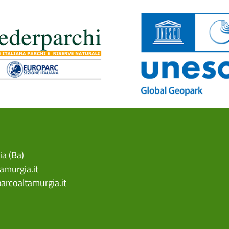
ia (Ba)
amurgia.it
arcoaltamurgia.it