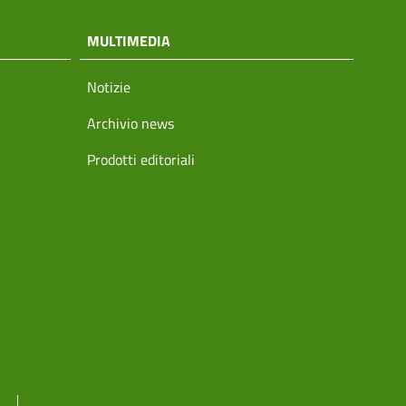
MULTIMEDIA
Notizie
Archivio news
Prodotti editoriali