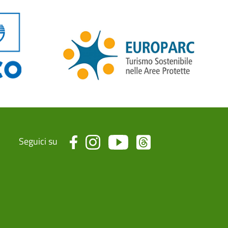
Seguici su