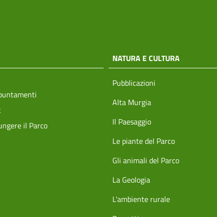
NATURA E CULTURA
Pubblicazioni
ppuntamenti
Alta Murgia
k
Il Paesaggio
ngere il Parco
Le piante del Parco
Gli animali del Parco
La Geologia
L'ambiente rurale