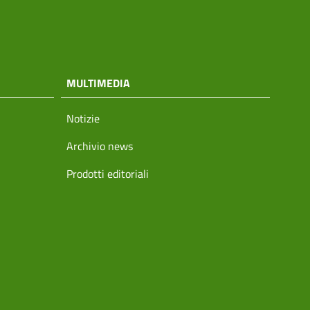
MULTIMEDIA
Notizie
Archivio news
Prodotti editoriali