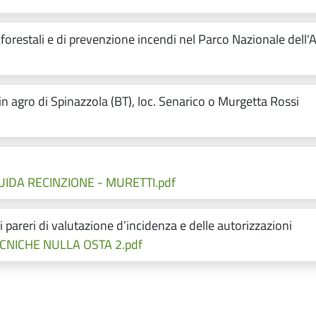
 forestali e di prevenzione incendi nel Parco Nazionale dell'
in agro di Spinazzola (BT), loc. Senarico o Murgetta Rossi
UIDA RECINZIONE - MURETTI.pdf
ei pareri di valutazione d’incidenza e delle autorizzazioni
CNICHE NULLA OSTA 2.pdf