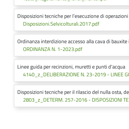
Disposizioni tecniche per l’esecuzione di operazioni
Disposizioni.Selvicolturali.2017.pdf
Ordinanza interdizione accesso alla cava di bauxite 
ORDINANZA N. 1-2023.pdf
Linee guida per recinzioni, muretti e punti d'acqua
4140_z_DELIBERAZIONE N. 23-2019 - LINEE G
Disposizioni tecniche per il rilascio del nulla osta, d
2803_z_DETERM. 257-2016 - DISPOSIZIONI TE