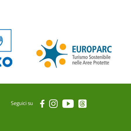
Seguici su