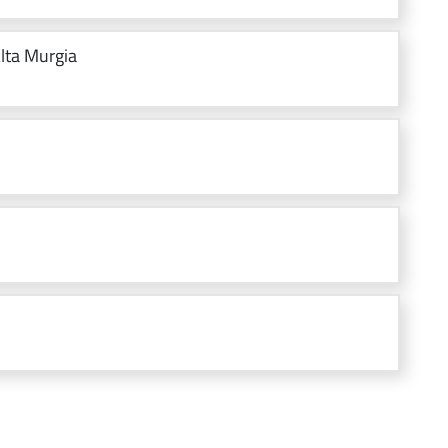
Alta Murgia