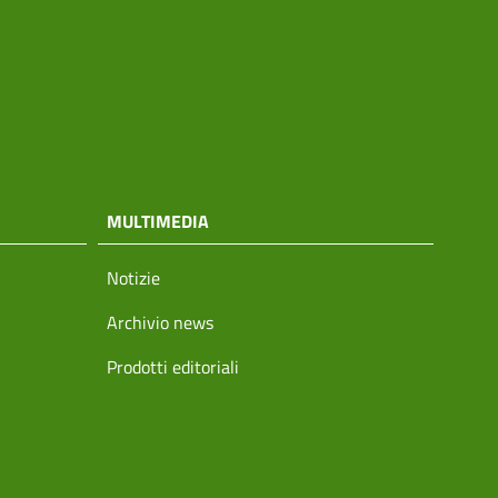
MULTIMEDIA
Notizie
Archivio news
Prodotti editoriali