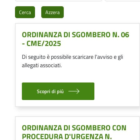
ORDINANZA DI SGOMBERO N. 06
- CME/2025
Di seguito è possibile scaricare l'avviso e gli
allegati associati.
Scopri di piú
ORDINANZA DI SGOMBERO CON
PROCEDURA D'URGENZA N.