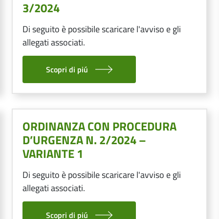
3/2024
Di seguito è possibile scaricare l'avviso e gli
allegati associati.
Scopri di piú
ORDINANZA CON PROCEDURA
D’URGENZA N. 2/2024 –
VARIANTE 1
Di seguito è possibile scaricare l'avviso e gli
allegati associati.
Scopri di piú