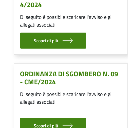
4/2024
Di seguito è possibile scaricare l'avviso e gli
allegati associati.
Scopri di piú
ORDINANZA DI SGOMBERO N. 09
- CME/2024
Di seguito è possibile scaricare l'avviso e gli
allegati associati.
Scopri di piú