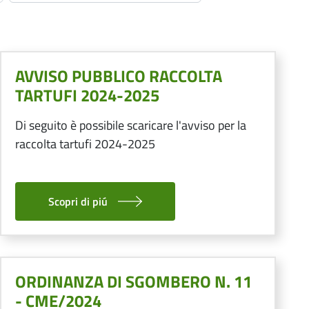
AVVISO PUBBLICO RACCOLTA
TARTUFI 2024-2025
Di seguito è possibile scaricare l'avviso per la
raccolta tartufi 2024-2025
Scopri di piú
ORDINANZA DI SGOMBERO N. 11
- CME/2024