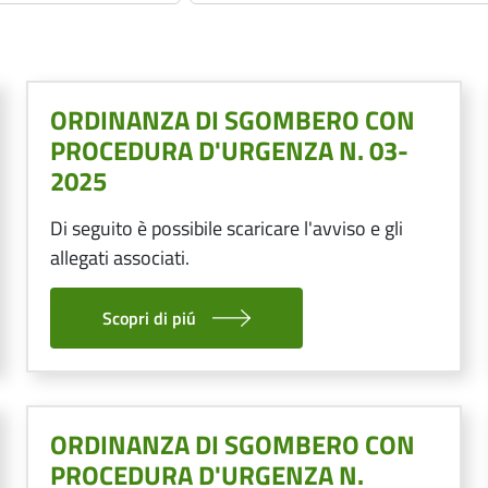
ORDINANZA DI SGOMBERO CON
PROCEDURA D'URGENZA N. 03-
2025
Di seguito è possibile scaricare l'avviso e gli
allegati associati.
Scopri di piú
ORDINANZA DI SGOMBERO CON
PROCEDURA D'URGENZA N.