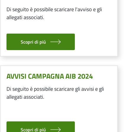
Di seguito è possibile scaricare l'avviso e gli
allegati associati.
Scopri di piú
AVVISI CAMPAGNA AIB 2024
Di seguito è possibile scaricare gli avvisi e gli
allegati associati.
Scopri di piú