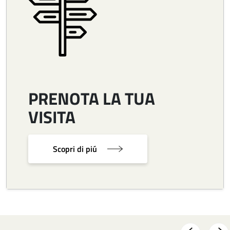
PRENOTA LA TUA
VISITA
Scopri di piú