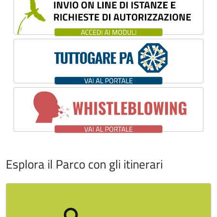
Esplora il Parco con gli itinerari
Image