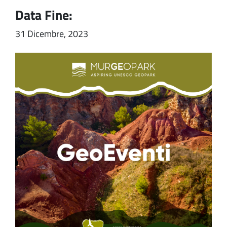
Data Fine:
31 Dicembre, 2023
Image