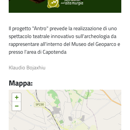
Il progetto "Antro" prevede la realizzazione di uno
spettacolo teatrale innovativo sull'archeologia da
rappresentare all'interno del Museo del Geoparco e
presso l'area di Capotenda
Klaudio Bojaxhiu
Mappa:
+
−