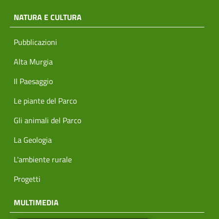
NATURA E CULTURA
Pubblicazioni
Alta Murgia
Il Paesaggio
Le piante del Parco
Gli animali del Parco
La Geologia
L'ambiente rurale
Progetti
MULTIMEDIA