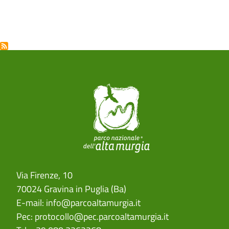
Via Firenze, 10
70024 Gravina in Puglia (Ba)
E-mail:
info@parcoaltamurgia.it
Pec:
protocollo@pec.parcoaltamurgia.it