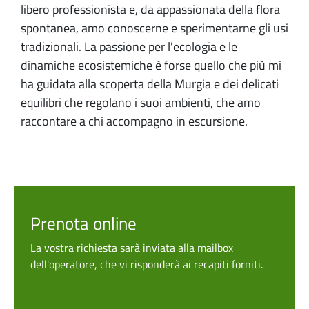
libero professionista e, da appassionata della flora
spontanea, amo conoscerne e sperimentarne gli usi
tradizionali. La passione per l'ecologia e le
dinamiche ecosistemiche è forse quello che più mi
ha guidata alla scoperta della Murgia e dei delicati
equilibri che regolano i suoi ambienti, che amo
raccontare a chi accompagno in escursione.
Prenota online
La vostra richiesta sarà inviata alla mailbox
dell'operatore, che vi risponderà ai recapiti forniti.