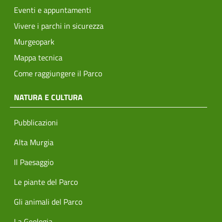
Eventi e appuntamenti
Vivere i parchi in sicurezza
Murgeopark
Mappa tecnica
Come raggiungere il Parco
NATURA E CULTURA
Pubblicazioni
Alta Murgia
Il Paesaggio
Le piante del Parco
Gli animali del Parco
La Geologia