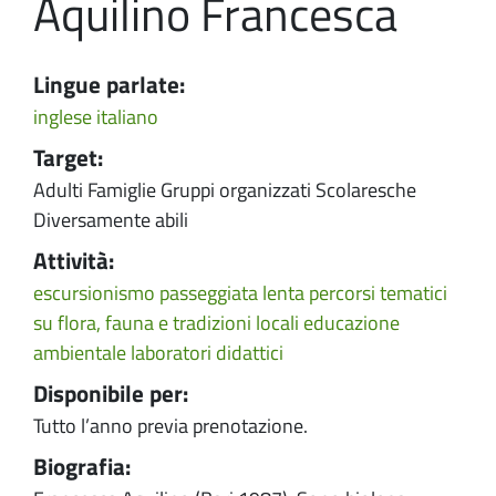
Aquilino Francesca
Lingue parlate:
inglese
italiano
Target:
Adulti Famiglie Gruppi organizzati Scolaresche
Diversamente abili
Attività:
escursionismo
passeggiata lenta
percorsi tematici
su flora, fauna e tradizioni locali
educazione
ambientale
laboratori didattici
Disponibile per:
Tutto l’anno previa prenotazione.
Biografia: