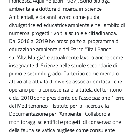
Francesca Aquilino (Bari 1987). Sono biologa
ambientale e dottore di ricerca in Scienze
Ambientali, e da anni lavoro come guida,
divulgatrice ed educatrice ambientale nell'ambito di
numerosi progetti rivolti a scuole e cittadinanza.
Dal 2016 al 2019 ho preso parte al programma di
educazione ambientale del Parco "Tra i Banchi
sull'Alta Murgia" e attualmente lavoro anche come
insegnante di Scienze nelle scuole secondarie di
primo e secondo grado. Partecipo come membro
attivo alle attività di diverse associazioni locali che
operano per la conoscenza e la tutela del territorio
e dal 2018 sono presidente dell'associazione "Terre
del Mediterraneo - Istituto per la Ricerca e la
Documentazione per l'Ambiente". Collaboro a
monitoraggi scientifici e progetti di conservazione
della fauna selvatica pugliese come consulente