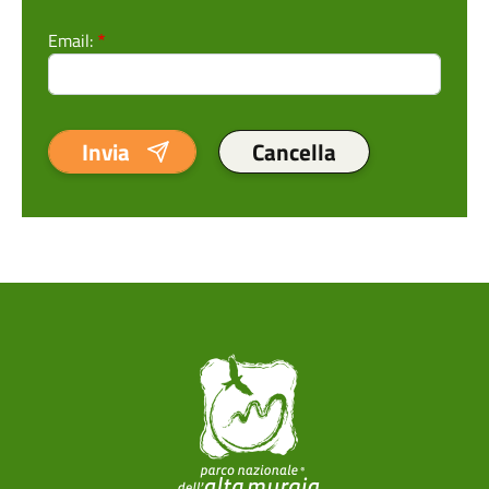
Email: