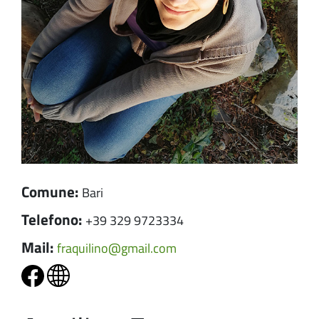
Comune:
Bari
Telefono:
+39 329 9723334
Mail:
fraquilino@gmail.com