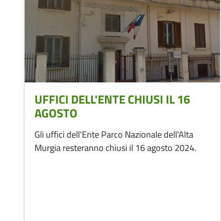
UFFICI DELL'ENTE CHIUSI IL 16
AGOSTO
Gli uffici dell'Ente Parco Nazionale dell'Alta
Murgia resteranno chiusi il 16 agosto 2024.