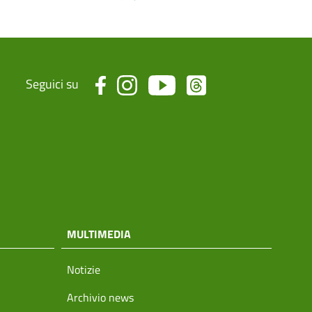
Seguici su
MULTIMEDIA
Notizie
Archivio news