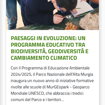
PAESAGGI IN EVOLUZIONE: UN
PROGRAMMA EDUCATIVO TRA
BIODIVERSITÀ, GEODIVERSITÀ E
CAMBIAMENTO CLIMATICO
Con il Programma di Educazione Ambientale
2024/2025, il Parco Nazionale dell’Alta Murgia
inaugura un nuovo anno di iniziative formative
rivolte alle scuole di MurGEopark - Geoparco
Mondiale UNESCO, che abbraccia i tredici
comuni del Parco e i territori…