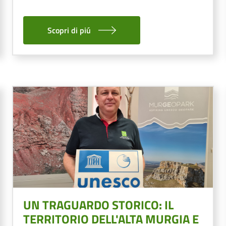
Scopri di piú
Image
UN TRAGUARDO STORICO: IL
TERRITORIO DELL'ALTA MURGIA E