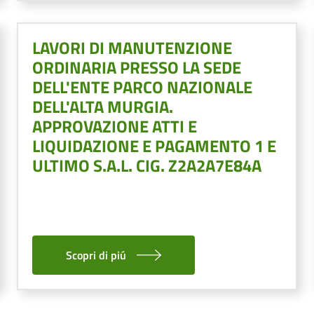
LAVORI DI MANUTENZIONE
ORDINARIA PRESSO LA SEDE
DELL'ENTE PARCO NAZIONALE
DELL'ALTA MURGIA.
APPROVAZIONE ATTI E
LIQUIDAZIONE E PAGAMENTO 1 E
ULTIMO S.A.L. CIG. Z2A2A7E84A
Scopri di piú