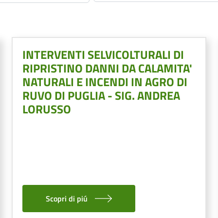
INTERVENTI SELVICOLTURALI DI
RIPRISTINO DANNI DA CALAMITA'
NATURALI E INCENDI IN AGRO DI
RUVO DI PUGLIA - SIG. ANDREA
LORUSSO
Scopri di piú