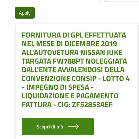
FORNITURA DI GPL EFFETTUATA
NEL MESE DI DICEMBRE 2019
ALL'AUTOVETURA NISSAN JUKE
TARGATA FW788PT NOLEGGIATA
DALL'ENTE AVVALENDOSI DELLA
CONVENZIONE CONSIP - LOTTO 4
- IMPEGNO DI SPESA -
LIQUIDAZIONE E PAGAMENTO
FATTURA - CIG: ZF52853AEF
Scopri di piú