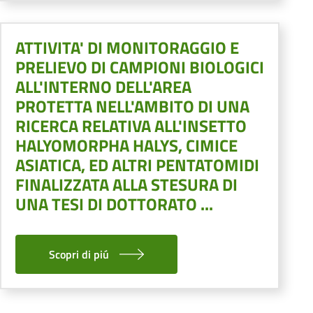
ATTIVITA' DI MONITORAGGIO E
PRELIEVO DI CAMPIONI BIOLOGICI
ALL'INTERNO DELL'AREA
PROTETTA NELL'AMBITO DI UNA
RICERCA RELATIVA ALL'INSETTO
HALYOMORPHA HALYS, CIMICE
ASIATICA, ED ALTRI PENTATOMIDI
FINALIZZATA ALLA STESURA DI
UNA TESI DI DOTTORATO ...
Scopri di piú