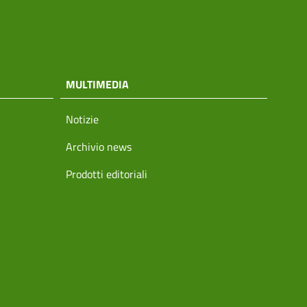
MULTIMEDIA
Notizie
Archivio news
Prodotti editoriali