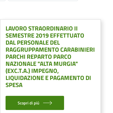
LAVORO STRAORDINARIO II
SEMESTRE 2019 EFFETTUATO
DAL PERSONALE DEL
RAGGRUPPAMENTO CARABINIERI
PARCHI REPARTO PARCO
NAZIONALE "ALTA MURGIA"
(EXC.T.A.) IMPEGNO,
LIQUIDAZIONE E PAGAMENTO DI
SPESA
Scopri di piú