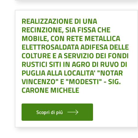
REALIZZAZIONE DI UNA
RECINZIONE, SIA FISSA CHE
MOBILE, CON RETE METALLICA
ELETTROSALDATA ADIFESA DELLE
COLTURE E A SERVIZIO DEI FONDI
RUSTICI SITI IN AGRO DI RUVO DI
PUGLIA ALLA LOCALITA' "NOTAR
VINCENZO" E "MODESTI" - SIG.
CARONE MICHELE
Scopri di piú