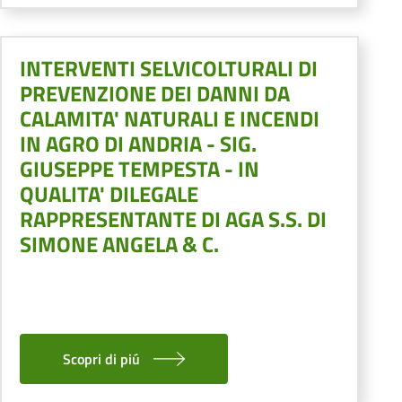
INTERVENTI SELVICOLTURALI DI
PREVENZIONE DEI DANNI DA
CALAMITA' NATURALI E INCENDI
IN AGRO DI ANDRIA - SIG.
GIUSEPPE TEMPESTA - IN
QUALITA' DILEGALE
RAPPRESENTANTE DI AGA S.S. DI
SIMONE ANGELA & C.
Scopri di piú