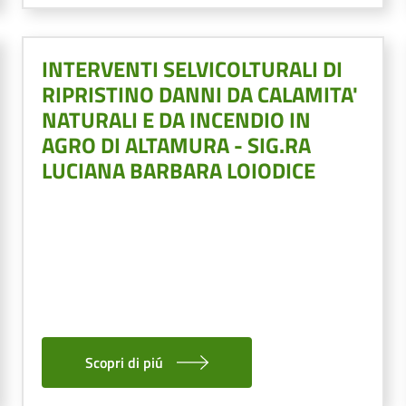
INTERVENTI SELVICOLTURALI DI
RIPRISTINO DANNI DA CALAMITA'
NATURALI E DA INCENDIO IN
AGRO DI ALTAMURA - SIG.RA
LUCIANA BARBARA LOIODICE
Scopri di piú