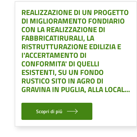
REALIZZAZIONE DI UN PROGETTO
DI MIGLIORAMENTO FONDIARIO
CON LA REALIZZAZIONE DI
FABBRICATIRURALI, LA
RISTRUTTURAZIONE EDILIZIA E
I'ACCERTAMENTO DI
CONFORMITA' DI QUELLI
ESISTENTI, SU UN FONDO
RUSTICO SITO IN AGRO DI
GRAVINA IN PUGLIA, ALLA LOCAL...
Scopri di piú