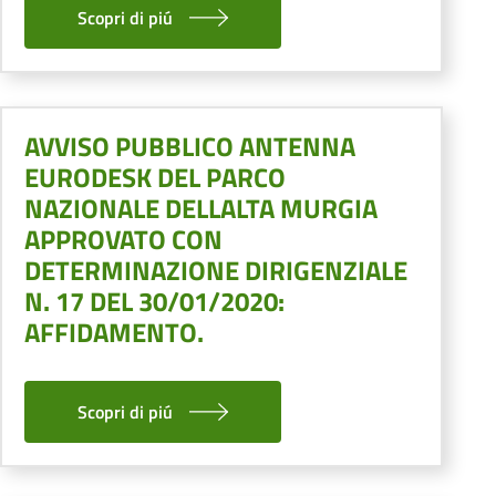
Scopri di piú
AVVISO PUBBLICO ANTENNA
EURODESK DEL PARCO
NAZIONALE DELLALTA MURGIA
APPROVATO CON
DETERMINAZIONE DIRIGENZIALE
N. 17 DEL 30/01/2020:
AFFIDAMENTO.
Scopri di piú