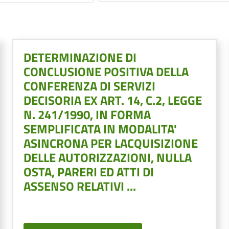
DETERMINAZIONE DI
CONCLUSIONE POSITIVA DELLA
CONFERENZA DI SERVIZI
DECISORIA EX ART. 14, C.2, LEGGE
N. 241/1990, IN FORMA
SEMPLIFICATA IN MODALITA'
ASINCRONA PER LACQUISIZIONE
DELLE AUTORIZZAZIONI, NULLA
OSTA, PARERI ED ATTI DI
ASSENSO RELATIVI ...