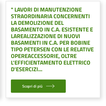
" LAVORI DI MANUTENZIONE
STRAORDINARIA CONCERNENTI
LA DEMOLIZIONE DEL
BASAMENTO IN C.A. ESISTENTE E
LAREALIZZAZIONE DI NUOVI
BASAMENTI IN C.A. PER BOBINE
TIPO PETERSEN CON LE RELATIVE
OPEREACCESSORIE, OLTRE
L'EFFICIENTAMENTO ELETTRICO
D'ESERCIZI...
Scopri di piú