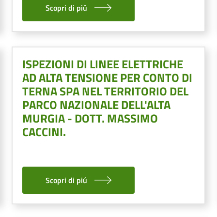
Scopri di piú
ISPEZIONI DI LINEE ELETTRICHE
AD ALTA TENSIONE PER CONTO DI
TERNA SPA NEL TERRITORIO DEL
PARCO NAZIONALE DELL'ALTA
MURGIA - DOTT. MASSIMO
CACCINI.
Scopri di piú