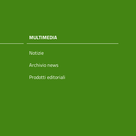
MULTIMEDIA
Notizie
Archivio news
Prodotti editoriali