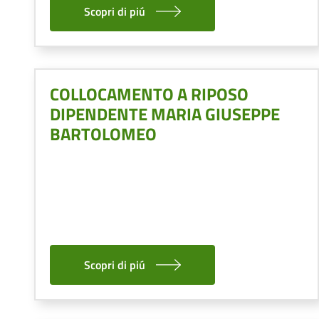
Scopri di piú
COLLOCAMENTO A RIPOSO
DIPENDENTE MARIA GIUSEPPE
BARTOLOMEO
Scopri di piú