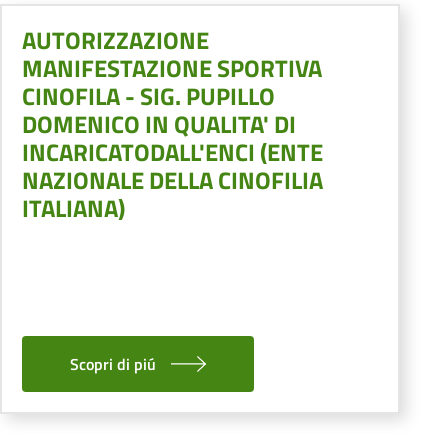
AUTORIZZAZIONE
MANIFESTAZIONE SPORTIVA
CINOFILA - SIG. PUPILLO
DOMENICO IN QUALITA' DI
INCARICATODALL'ENCI (ENTE
NAZIONALE DELLA CINOFILIA
ITALIANA)
Scopri di piú