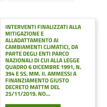
INTERVENTI FINALIZZATI ALLA
MITIGAZIONE E
ALLADATTAMENTO AI
CAMBIAMENTI CLIMATICI, DA
PARTE DEGLI ENTI PARCO
NAZIONALI DI CUI ALLA LEGGE
QUADRO 6 DICEMBRE 1991, N.
394 E SS. MM. II. AMMESSI A
FINANZIAMENTO GIUSTO
DECRETO MATTM DEL
25/11/2019. NO...