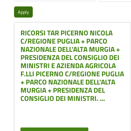
RICORSI TAR PICERNO NICOLA
C/REGIONE PUGLIA + PARCO
NAZIONALE DELL'ALTA MURGIA +
PRESIDENZA DEL CONSIGLIO DEI
MINISTRI E AZIENDA AGRICOLA
F.LLI PICERNO C/REGIONE PUGLIA
+ PARCO NAZIONALE DELL'ALTA
MURGIA + PRESIDENZA DEL
CONSIGLIO DEI MINISTRI. ...